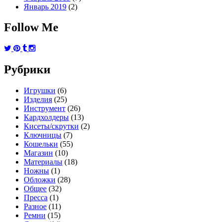
Январь 2019
(2)
Follow Me
Рубрики
Игрушки
(6)
Изделия
(25)
Инструмент
(26)
Кардхолдеры
(13)
Кисеты/скрутки
(2)
Ключницы
(7)
Кошельки
(55)
Магазин
(10)
Материалы
(18)
Ножны
(1)
Обложки
(28)
Общее
(32)
Пресса
(1)
Разное
(11)
Ремни
(15)