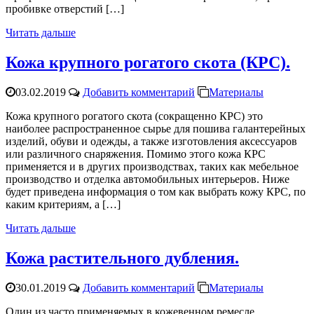
пробивке отверстий […]
Читать дальше
Кожа крупного рогатого скота (КРС).
03.02.2019
Добавить комментарий
Материалы
Кожа крупного рогатого скота (сокращенно КРС) это
наиболее распространенное сырье для пошива галантерейных
изделий, обуви и одежды, а также изготовления аксессуаров
или различного снаряжения. Помимо этого кожа КРС
применяется и в других производствах, таких как мебельное
производство и отделка автомобильных интерьеров. Ниже
будет приведена информация о том как выбрать кожу КРС, по
каким критериям, а […]
Читать дальше
Кожа растительного дубления.
30.01.2019
Добавить комментарий
Материалы
Один из часто применяемых в кожевенном ремесле