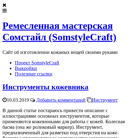
Ремесленная мастерская
Сомстайл (SomstyleCraft)
Сайт об изготовлении кожаных вещей своими руками
Проект SomstyleCraft
Выкройки
Полезные ссылки
Инструменты кожевника
10.03.2019
Добавить комментарий
Инструмент
В данной статье постараюсь привести описание с
иллюстрациями основных инструментов, которые
применяются кожевниками для работы с кожей. Колесная
басма (она же роликовый маркер). Инструмент,
предназначенный для разметки под отверстия на коже.