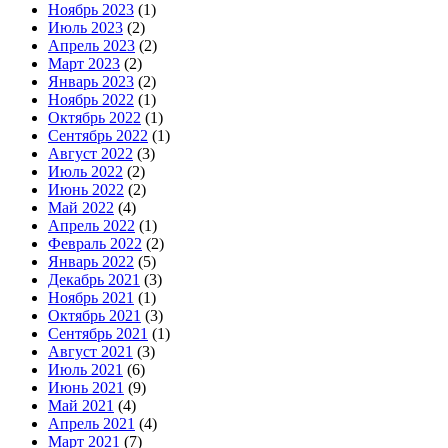
Ноябрь 2023
(1)
Июль 2023
(2)
Апрель 2023
(2)
Март 2023
(2)
Январь 2023
(2)
Ноябрь 2022
(1)
Октябрь 2022
(1)
Сентябрь 2022
(1)
Август 2022
(3)
Июль 2022
(2)
Июнь 2022
(2)
Май 2022
(4)
Апрель 2022
(1)
Февраль 2022
(2)
Январь 2022
(5)
Декабрь 2021
(3)
Ноябрь 2021
(1)
Октябрь 2021
(3)
Сентябрь 2021
(1)
Август 2021
(3)
Июль 2021
(6)
Июнь 2021
(9)
Май 2021
(4)
Апрель 2021
(4)
Март 2021
(7)