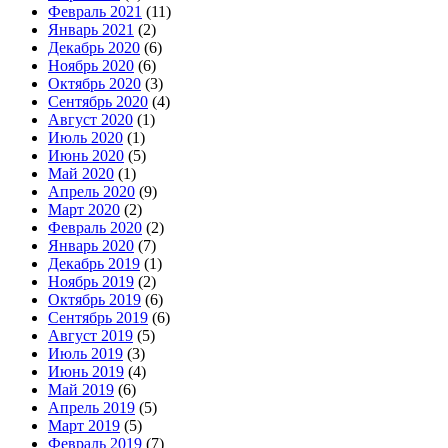
Февраль 2021
(11)
Январь 2021
(2)
Декабрь 2020
(6)
Ноябрь 2020
(6)
Октябрь 2020
(3)
Сентябрь 2020
(4)
Август 2020
(1)
Июль 2020
(1)
Июнь 2020
(5)
Май 2020
(1)
Апрель 2020
(9)
Март 2020
(2)
Февраль 2020
(2)
Январь 2020
(7)
Декабрь 2019
(1)
Ноябрь 2019
(2)
Октябрь 2019
(6)
Сентябрь 2019
(6)
Август 2019
(5)
Июль 2019
(3)
Июнь 2019
(4)
Май 2019
(6)
Апрель 2019
(5)
Март 2019
(5)
Февраль 2019
(7)