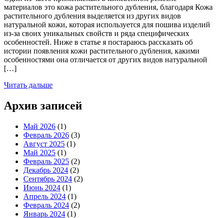
материалов это кожа растительного дубления, благодаря Кожа
растительного дубления выделяется из других видов
натуральной кожи, которая используется для пошива изделий
из-за своих уникальных свойств и ряда специфических
особенностей. Ниже в статье я постараюсь рассказать об
истории появления кожи растительного дубления, какими
особенностями она отличается от других видов натуральной
[…]
Читать дальше
Архив записей
Май 2026
(1)
Февраль 2026
(3)
Август 2025
(1)
Май 2025
(1)
Февраль 2025
(2)
Декабрь 2024
(2)
Сентябрь 2024
(2)
Июнь 2024
(1)
Апрель 2024
(1)
Февраль 2024
(2)
Январь 2024
(1)