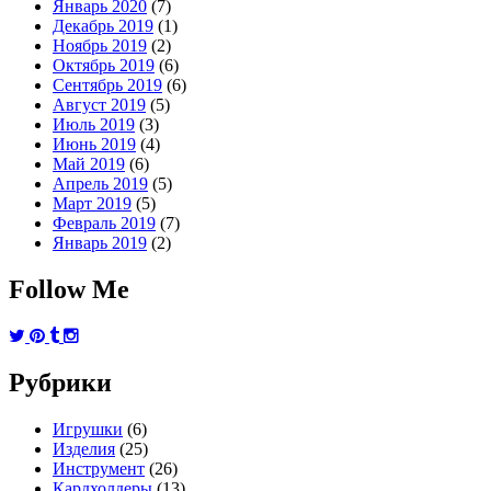
Январь 2020
(7)
Декабрь 2019
(1)
Ноябрь 2019
(2)
Октябрь 2019
(6)
Сентябрь 2019
(6)
Август 2019
(5)
Июль 2019
(3)
Июнь 2019
(4)
Май 2019
(6)
Апрель 2019
(5)
Март 2019
(5)
Февраль 2019
(7)
Январь 2019
(2)
Follow Me
Рубрики
Игрушки
(6)
Изделия
(25)
Инструмент
(26)
Кардхолдеры
(13)