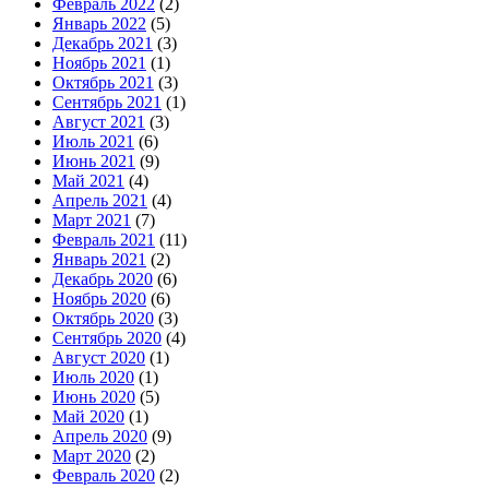
Февраль 2022
(2)
Январь 2022
(5)
Декабрь 2021
(3)
Ноябрь 2021
(1)
Октябрь 2021
(3)
Сентябрь 2021
(1)
Август 2021
(3)
Июль 2021
(6)
Июнь 2021
(9)
Май 2021
(4)
Апрель 2021
(4)
Март 2021
(7)
Февраль 2021
(11)
Январь 2021
(2)
Декабрь 2020
(6)
Ноябрь 2020
(6)
Октябрь 2020
(3)
Сентябрь 2020
(4)
Август 2020
(1)
Июль 2020
(1)
Июнь 2020
(5)
Май 2020
(1)
Апрель 2020
(9)
Март 2020
(2)
Февраль 2020
(2)