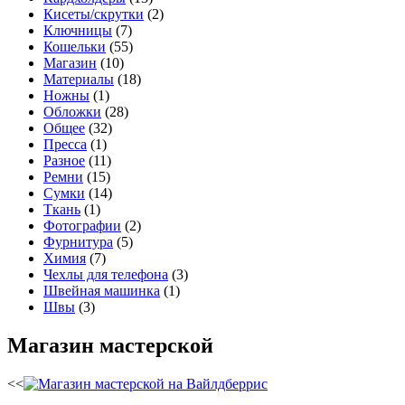
Кисеты/скрутки
(2)
Ключницы
(7)
Кошельки
(55)
Магазин
(10)
Материалы
(18)
Ножны
(1)
Обложки
(28)
Общее
(32)
Пресса
(1)
Разное
(11)
Ремни
(15)
Сумки
(14)
Ткань
(1)
Фотографии
(2)
Фурнитура
(5)
Химия
(7)
Чехлы для телефона
(3)
Швейная машинка
(1)
Швы
(3)
Магазин мастерской
<<