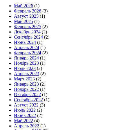
Май 2026
(1)
Февраль 2026
(3)
Август 2025
(1)
Май 2025
(1)
Февраль 2025
(2)
Декабрь 2024
(2)
Сентябрь 2024
(2)
Июнь 2024
(1)
Апрель 2024
(1)
Февраль 2024
(2)
Январь 2024
(1)
Ноябрь 2023
(1)
Июль 2023
(2)
Апрель 2023
(2)
Март 2023
(2)
Январь 2023
(2)
Ноябрь 2022
(1)
Октябрь 2022
(1)
Сентябрь 2022
(1)
Август 2022
(3)
Июль 2022
(2)
Июнь 2022
(2)
Май 2022
(4)
Апрель 2022
(1)