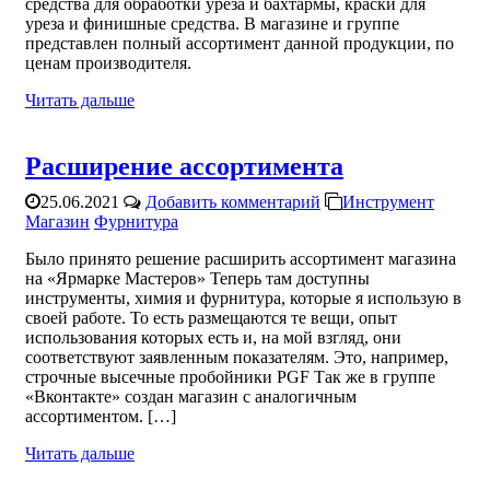
средства для обработки уреза и бахтармы, краски для
уреза и финишные средства. В магазине и группе
представлен полный ассортимент данной продукции, по
ценам производителя.
Читать дальше
Расширение ассортимента
25.06.2021
Добавить комментарий
Инструмент
Магазин
Фурнитура
Было принято решение расширить ассортимент магазина
на «Ярмарке Мастеров» Теперь там доступны
инструменты, химия и фурнитура, которые я использую в
своей работе. То есть размещаются те вещи, опыт
использования которых есть и, на мой взгляд, они
соответствуют заявленным показателям. Это, например,
строчные высечные пробойники PGF Так же в группе
«Вконтакте» создан магазин с аналогичным
ассортиментом. […]
Читать дальше