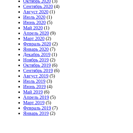
Октябрь 2020
(3)
Сентябрь 2020
(4)
Август 2020
(1)
Июль 2020
(1)
Июнь 2020
(5)
Май 2020
(1)
Апрель 2020
(9)
Март 2020
(2)
Февраль 2020
(2)
Январь 2020
(7)
Декабрь 2019
(1)
Ноябрь 2019
(2)
Октябрь 2019
(6)
Сентябрь 2019
(6)
Август 2019
(5)
Июль 2019
(3)
Июнь 2019
(4)
Май 2019
(6)
Апрель 2019
(5)
Март 2019
(5)
Февраль 2019
(7)
Январь 2019
(2)