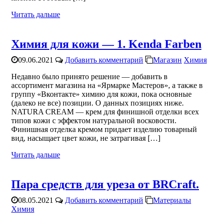
Читать дальше
Химия для кожи — 1. Kenda Farben
09.06.2021
Добавить комментарий
Магазин
Химия
Недавно было принято решение — добавить в
ассортимент магазина на «Ярмарке Мастеров», а также в
группу «Вконтакте» химию для кожи, пока основные
(далеко не все) позиции. О данных позициях ниже.
NATURA CREAM — крем для финишной отделки всех
типов кожи с эффектом натуральной восковости.
Финишная отделка кремом придает изделию товарный
вид, насыщает цвет кожи, не затрагивая […]
Читать дальше
Пара средств для уреза от BRCraft.
08.05.2021
Добавить комментарий
Материалы
Химия