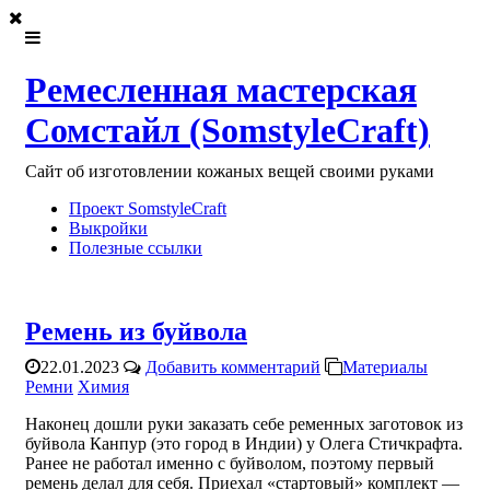
Ремесленная мастерская
Сомстайл (SomstyleCraft)
Сайт об изготовлении кожаных вещей своими руками
Проект SomstyleCraft
Выкройки
Полезные ссылки
Ремень из буйвола
22.01.2023
Добавить комментарий
Материалы
Ремни
Химия
Наконец дошли руки заказать себе ременных заготовок из
буйвола Канпур (это город в Индии) у Олега Стичкрафта.
Ранее не работал именно с буйволом, поэтому первый
ремень делал для себя. Приехал «стартовый» комплект —