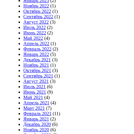
Январь 2023
(2)
Ноябрь 2022
(1)
Октябрь 2022
(1)
Сентябрь 2022
(1)
Август 2022
(3)
Июль 2022
(2)
Июнь 2022
(2)
Май 2022
(4)
Апрель 2022
(1)
Февраль 2022
(2)
Январь 2022
(5)
Декабрь 2021
(3)
Ноябрь 2021
(1)
Октябрь 2021
(3)
Сентябрь 2021
(1)
Август 2021
(3)
Июль 2021
(6)
Июнь 2021
(9)
Май 2021
(4)
Апрель 2021
(4)
Март 2021
(7)
Февраль 2021
(11)
Январь 2021
(2)
Декабрь 2020
(6)
Ноябрь 2020
(6)