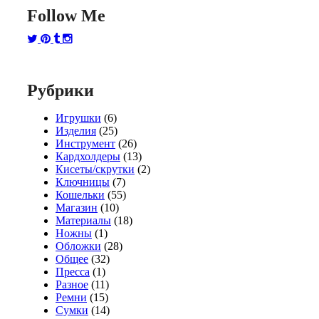
Follow Me
Рубрики
Игрушки
(6)
Изделия
(25)
Инструмент
(26)
Кардхолдеры
(13)
Кисеты/скрутки
(2)
Ключницы
(7)
Кошельки
(55)
Магазин
(10)
Материалы
(18)
Ножны
(1)
Обложки
(28)
Общее
(32)
Пресса
(1)
Разное
(11)
Ремни
(15)
Сумки
(14)