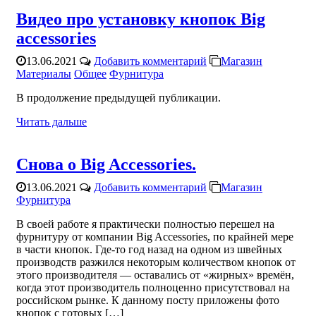
Видео про установку кнопок Big
accessories
13.06.2021
Добавить комментарий
Магазин
Материалы
Общее
Фурнитура
В продолжение предыдущей публикации.
Читать дальше
Снова о Big Accessories.
13.06.2021
Добавить комментарий
Магазин
Фурнитура
В своей работе я практически полностью перешел на
фурнитуру от компании Big Accessories, по крайней мере
в части кнопок. Где-то год назад на одном из швейных
производств разжился некоторым количеством кнопок от
этого производителя — оставались от «жирных» времён,
когда этот производитель полноценно присутствовал на
российском рынке. К данному посту приложены фото
кнопок с готовых […]