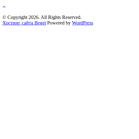
© Copyright 2026. All Rights Reserved.
Хостинг сайта Beget
Powered by
WordPress