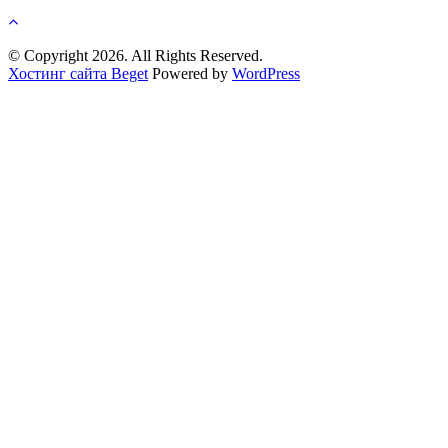
© Copyright 2026. All Rights Reserved.
Хостинг сайта Beget
Powered by
WordPress