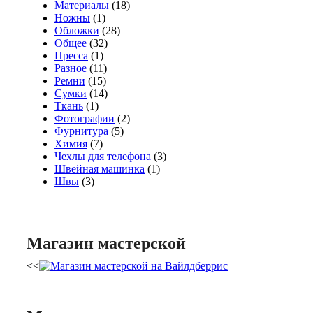
Материалы
(18)
Ножны
(1)
Обложки
(28)
Общее
(32)
Пресса
(1)
Разное
(11)
Ремни
(15)
Сумки
(14)
Ткань
(1)
Фотографии
(2)
Фурнитура
(5)
Химия
(7)
Чехлы для телефона
(3)
Швейная машинка
(1)
Швы
(3)
Магазин мастерской
<<