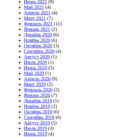
Июнь 2021
(9)
Май 2021
(4)
Апрель 2021
(4)
Март 2021
(7)
Февраль 2021
(11)
Январь 2021
(2)
Декабрь 2020
(6)
Ноябрь 2020
(6)
Октябрь 2020
(3)
Сентябрь 2020
(4)
Август 2020
(1)
Июль 2020
(1)
Июнь 2020
(5)
Май 2020
(1)
Апрель 2020
(9)
Март 2020
(2)
Февраль 2020
(2)
Январь 2020
(7)
Декабрь 2019
(1)
Ноябрь 2019
(2)
Октябрь 2019
(6)
Сентябрь 2019
(6)
Август 2019
(5)
Июль 2019
(3)
Июнь 2019
(4)