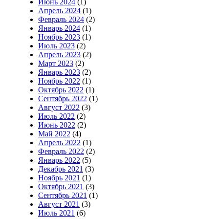
Июнь 2024
(1)
Апрель 2024
(1)
Февраль 2024
(2)
Январь 2024
(1)
Ноябрь 2023
(1)
Июль 2023
(2)
Апрель 2023
(2)
Март 2023
(2)
Январь 2023
(2)
Ноябрь 2022
(1)
Октябрь 2022
(1)
Сентябрь 2022
(1)
Август 2022
(3)
Июль 2022
(2)
Июнь 2022
(2)
Май 2022
(4)
Апрель 2022
(1)
Февраль 2022
(2)
Январь 2022
(5)
Декабрь 2021
(3)
Ноябрь 2021
(1)
Октябрь 2021
(3)
Сентябрь 2021
(1)
Август 2021
(3)
Июль 2021
(6)