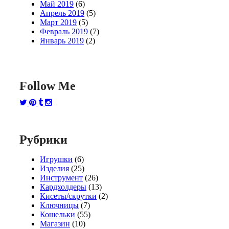
Май 2019
(6)
Апрель 2019
(5)
Март 2019
(5)
Февраль 2019
(7)
Январь 2019
(2)
Follow Me
Рубрики
Игрушки
(6)
Изделия
(25)
Инструмент
(26)
Кардхолдеры
(13)
Кисеты/скрутки
(2)
Ключницы
(7)
Кошельки
(55)
Магазин
(10)