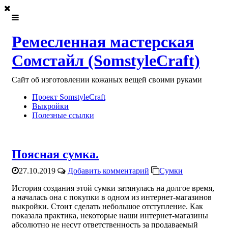
Ремесленная мастерская
Сомстайл (SomstyleCraft)
Сайт об изготовлении кожаных вещей своими руками
Проект SomstyleCraft
Выкройки
Полезные ссылки
Поясная сумка.
27.10.2019
Добавить комментарий
Сумки
История создания этой сумки затянулась на долгое время,
а началась она с покупки в одном из интернет-магазинов
выкройки. Стоит сделать небольшое отступление. Как
показала практика, некоторые наши интернет-магазины
абсолютно не несут ответственность за продаваемый