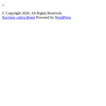
© Copyright 2026. All Rights Reserved.
Хостинг сайта Beget
Powered by
WordPress